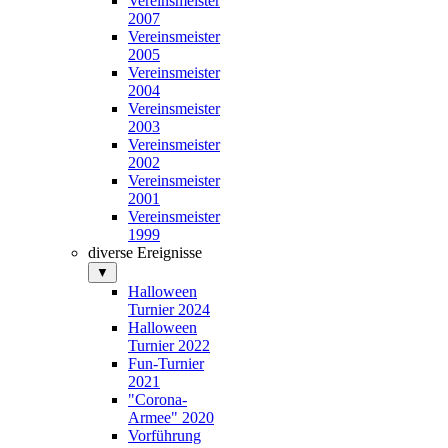
Vereinsmeister
2007
Vereinsmeister
2005
Vereinsmeister
2004
Vereinsmeister
2003
Vereinsmeister
2002
Vereinsmeister
2001
Vereinsmeister
1999
diverse Ereignisse
▼
Halloween
Turnier 2024
Halloween
Turnier 2022
Fun-Turnier
2021
"Corona-
Armee" 2020
Vorführung