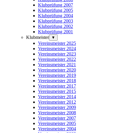
Klubprüfung 2007
Klubprüfung 2005
Klubprüfung 2004
Klubprüfung 2003
Klubprüfung 2002
Klubprüfung 2001
Klubmeister
▼
Vereinsmeister 2025
Vereinsmeister 2024
Vereinsmeister 2023
Vereinsmeister 2022
Vereinsmeister 2021
Vereinsmeister 2020
Vereinsmeister 2019
Vereinsmeister 2018
Vereinsmeister 2017
Vereinsmeister 2015
Vereinsmeister 2014
Vereinsmeister 2012
Vereinsmeister 2009
Vereinsmeister 2008
Vereinsmeister 2007
Vereinsmeister 2005
Vereinsmeister 2004