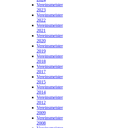
Vereinsmeister
2023
Vereinsmeister
2022
Vereinsmeister
2021
Vereinsmeister
2020
Vereinsmeister
2019
Vereinsmeister
2018
Vereinsmeister
2017
Vereinsmeister
2015
Vereinsmeister
2014
Vereinsmeister
2012
Vereinsmeister
2009
Vereinsmeister
2008