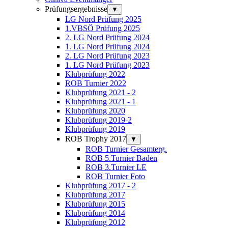
Prüfungsergebnisse
▼
LG Nord Prüfung 2025
1.VBSÖ Prüfung 2025
2. LG Nord Prüfung 2024
1. LG Nord Prüfung 2024
2. LG Nord Prüfung 2023
1. LG Nord Prüfung 2023
Klubprüfung 2022
ROB Turnier 2022
Klubprüfung 2021 - 2
Klubprüfung 2021 - 1
Klubprüfung 2020
Klubprüfung 2019-2
Klubprüfung 2019
ROB Trophy 2017
▼
ROB Turnier Gesamterg.
ROB 5.Turnier Baden
ROB 3.Turnier LE
ROB Turnier Foto
Klubprüfung 2017 - 2
Klubprüfung 2017
Klubprüfung 2015
Klubprüfung 2014
Klubprüfung 2012