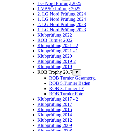
LG Nord Prüfung 2025
1.VBSÖ Prüfung 2025
2. LG Nord Prüfung 2024
1. LG Nord Prüfung 2024
2. LG Nord Prüfung 2023
1. LG Nord Prüfung 2023
Klubprüfung 2022
ROB Turnier 2022
Klubprüfung 2021 - 2
Klubprüfung 2021 - 1
Klubprüfung 2020
Klubprüfung 2019-2
Klubprüfung 2019
ROB Trophy 2017
▼
ROB Turnier Gesamterg.
ROB 5.Turnier Baden
ROB 3.Turnier LE
ROB Turnier Foto
Klubprüfung 2017 - 2
Klubprüfung 2017
Klubprüfung 2015
Klubprüfung 2014
Klubprüfung 2012
Klubprüfung 2009
Klubprüfung 2008