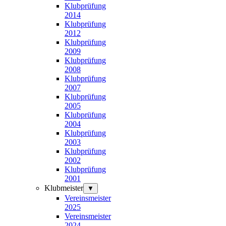
Klubprüfung
2014
Klubprüfung
2012
Klubprüfung
2009
Klubprüfung
2008
Klubprüfung
2007
Klubprüfung
2005
Klubprüfung
2004
Klubprüfung
2003
Klubprüfung
2002
Klubprüfung
2001
Klubmeister
▼
Vereinsmeister
2025
Vereinsmeister
2024