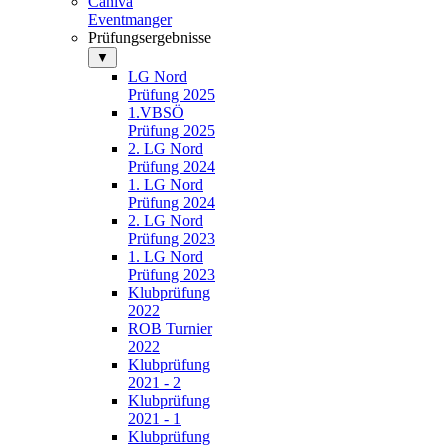
Caniva
Eventmanger
Prüfungsergebnisse
▼
LG Nord
Prüfung 2025
1.VBSÖ
Prüfung 2025
2. LG Nord
Prüfung 2024
1. LG Nord
Prüfung 2024
2. LG Nord
Prüfung 2023
1. LG Nord
Prüfung 2023
Klubprüfung
2022
ROB Turnier
2022
Klubprüfung
2021 - 2
Klubprüfung
2021 - 1
Klubprüfung