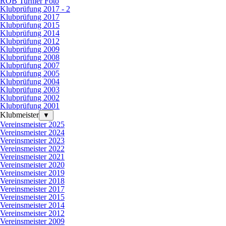
ROB Turnier Foto
Klubprüfung 2017 - 2
Klubprüfung 2017
Klubprüfung 2015
Klubprüfung 2014
Klubprüfung 2012
Klubprüfung 2009
Klubprüfung 2008
Klubprüfung 2007
Klubprüfung 2005
Klubprüfung 2004
Klubprüfung 2003
Klubprüfung 2002
Klubprüfung 2001
Klubmeister
▼
Vereinsmeister 2025
Vereinsmeister 2024
Vereinsmeister 2023
Vereinsmeister 2022
Vereinsmeister 2021
Vereinsmeister 2020
Vereinsmeister 2019
Vereinsmeister 2018
Vereinsmeister 2017
Vereinsmeister 2015
Vereinsmeister 2014
Vereinsmeister 2012
Vereinsmeister 2009