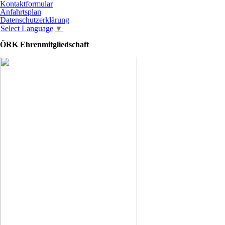
Kontaktformular
Anfahrtsplan
Datenschutzerklärung
Select Language
▼
ÖRK Ehrenmitgliedschaft