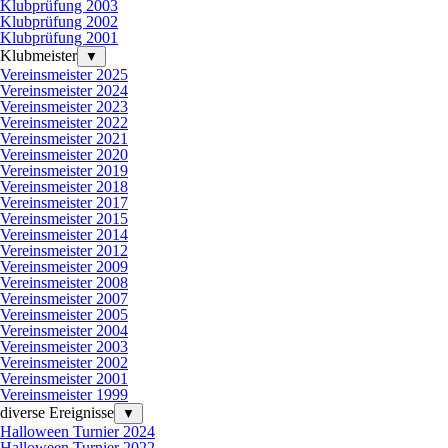
Klubprüfung 2003
Klubprüfung 2002
Klubprüfung 2001
Klubmeister
▼
Vereinsmeister 2025
Vereinsmeister 2024
Vereinsmeister 2023
Vereinsmeister 2022
Vereinsmeister 2021
Vereinsmeister 2020
Vereinsmeister 2019
Vereinsmeister 2018
Vereinsmeister 2017
Vereinsmeister 2015
Vereinsmeister 2014
Vereinsmeister 2012
Vereinsmeister 2009
Vereinsmeister 2008
Vereinsmeister 2007
Vereinsmeister 2005
Vereinsmeister 2004
Vereinsmeister 2003
Vereinsmeister 2002
Vereinsmeister 2001
Vereinsmeister 1999
diverse Ereignisse
▼
Halloween Turnier 2024
Halloween Turnier 2022