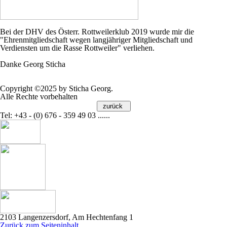
Bei der DHV des Österr. Rottweilerklub 2019 wurde mir die
"Ehrenmitgliedschaft wegen langjähriger Mitgliedschaft und
Verdiensten um die Rasse Rottweiler" verliehen.
Danke
Georg Sticha
Copyright ©2025 by Sticha Georg.
Alle Rechte vorbehalten
Tel: +43 - (0) 676 - 359 49 03 ......
2103 Langenzersdorf, Am Hechtenfang 1
Zurück zum Seiteninhalt