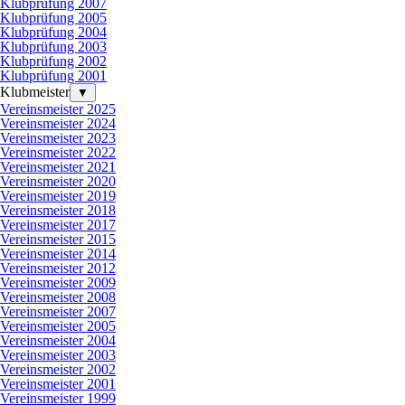
Klubprüfung 2007
Klubprüfung 2005
Klubprüfung 2004
Klubprüfung 2003
Klubprüfung 2002
Klubprüfung 2001
Klubmeister
▼
Vereinsmeister 2025
Vereinsmeister 2024
Vereinsmeister 2023
Vereinsmeister 2022
Vereinsmeister 2021
Vereinsmeister 2020
Vereinsmeister 2019
Vereinsmeister 2018
Vereinsmeister 2017
Vereinsmeister 2015
Vereinsmeister 2014
Vereinsmeister 2012
Vereinsmeister 2009
Vereinsmeister 2008
Vereinsmeister 2007
Vereinsmeister 2005
Vereinsmeister 2004
Vereinsmeister 2003
Vereinsmeister 2002
Vereinsmeister 2001
Vereinsmeister 1999