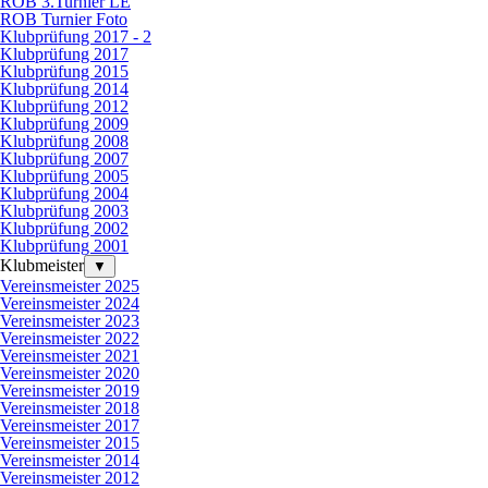
ROB 3.Turnier LE
ROB Turnier Foto
Klubprüfung 2017 - 2
Klubprüfung 2017
Klubprüfung 2015
Klubprüfung 2014
Klubprüfung 2012
Klubprüfung 2009
Klubprüfung 2008
Klubprüfung 2007
Klubprüfung 2005
Klubprüfung 2004
Klubprüfung 2003
Klubprüfung 2002
Klubprüfung 2001
Klubmeister
▼
Vereinsmeister 2025
Vereinsmeister 2024
Vereinsmeister 2023
Vereinsmeister 2022
Vereinsmeister 2021
Vereinsmeister 2020
Vereinsmeister 2019
Vereinsmeister 2018
Vereinsmeister 2017
Vereinsmeister 2015
Vereinsmeister 2014
Vereinsmeister 2012